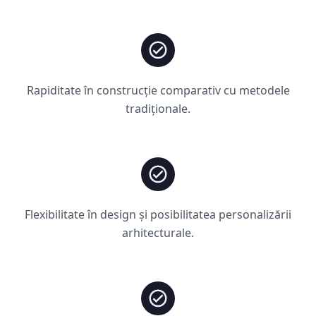
Rapiditate în construcție comparativ cu metodele
tradiționale.
Flexibilitate în design și posibilitatea personalizării
arhitecturale.