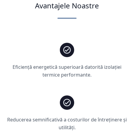
Avantajele Noastre
Eficiență energetică superioară datorită izolației
termice performante.
Reducerea semnificativă a costurilor de întreținere și
utilități.