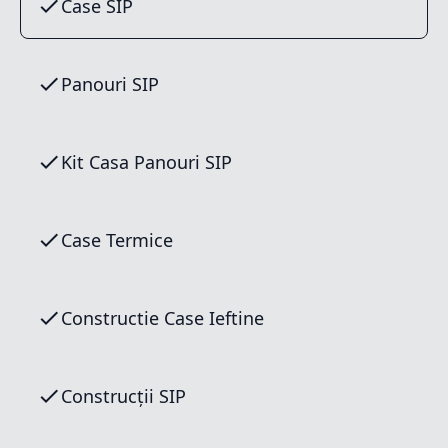
Case SIP
Panouri SIP
Kit Casa Panouri SIP
Case Termice
Constructie Case Ieftine
Construcții SIP