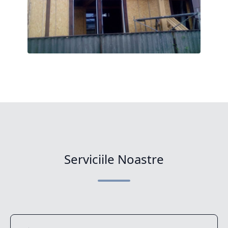
Serviciile Noastre