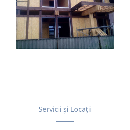
Servicii și Locații