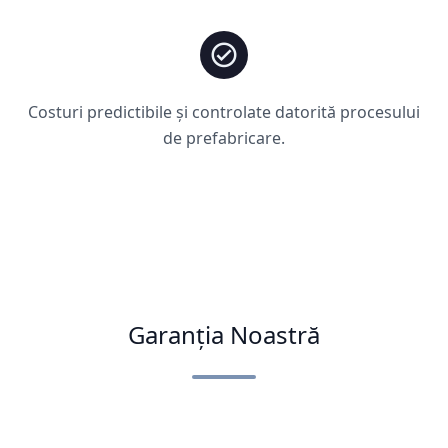
Costuri predictibile și controlate datorită procesului
de prefabricare.
Garanția Noastră