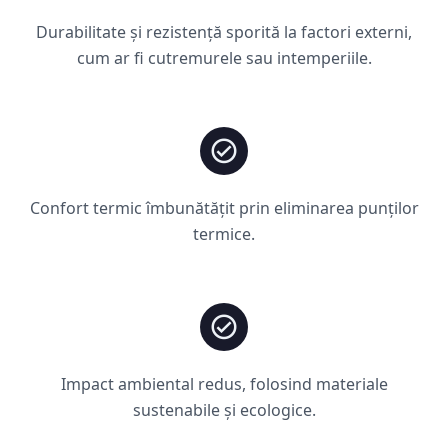
Durabilitate și rezistență sporită la factori externi,
cum ar fi cutremurele sau intemperiile.
Confort termic îmbunătățit prin eliminarea punților
termice.
Impact ambiental redus, folosind materiale
sustenabile și ecologice.