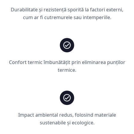
Durabilitate și rezistență sporită la factori externi,
cum ar fi cutremurele sau intemperiile.
Confort termic îmbunătățit prin eliminarea punților
termice.
Impact ambiental redus, folosind materiale
sustenabile și ecologice.