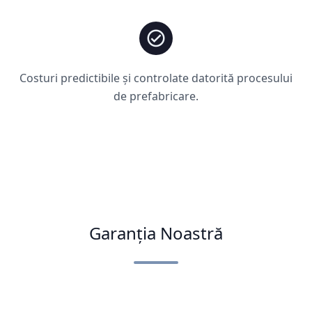
Costuri predictibile și controlate datorită procesului
de prefabricare.
Garanția Noastră