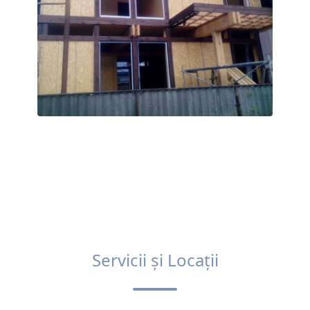
Servicii și Locații