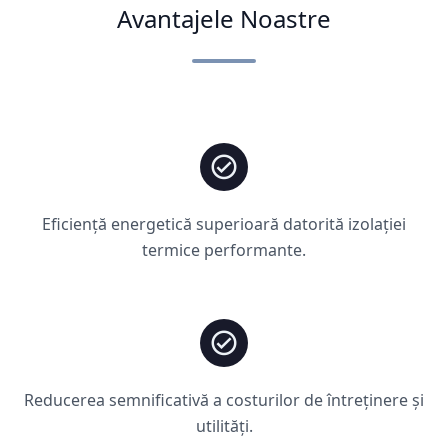
Avantajele Noastre
Eficiență energetică superioară datorită izolației
termice performante.
Reducerea semnificativă a costurilor de întreținere și
utilități.