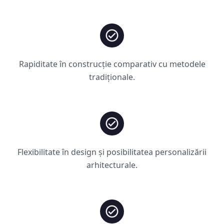
Rapiditate în construcție comparativ cu metodele
tradiționale.
Flexibilitate în design și posibilitatea personalizării
arhitecturale.