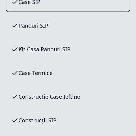
Case SIP
Panouri SIP
Kit Casa Panouri SIP
Case Termice
Constructie Case Ieftine
Construcții SIP