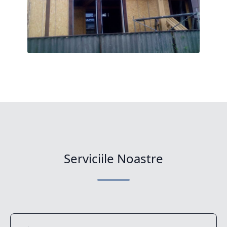
Serviciile Noastre